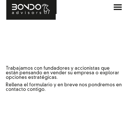
Trabajamos con fundadores y accionistas que
están pensando en vender su empresa o explorar
opciones estratégicas.
Rellena el formulario y en breve nos pondremos en
contacto contigo.