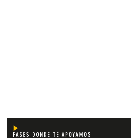
FASES DONDE TE APOYAMOS