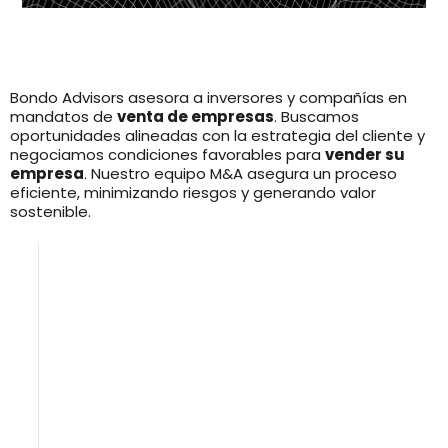
Bondo Advisors asesora a inversores y compañías en
mandatos de
venta de empresas
. Buscamos
oportunidades alineadas con la estrategia del cliente y
negociamos condiciones favorables para
vender
su
empresa
. Nuestro equipo M&A asegura un proceso
eficiente, minimizando riesgos y generando valor
sostenible.