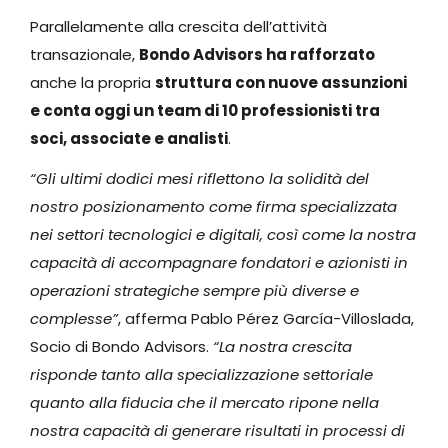
Parallelamente alla crescita dell’attività
transazionale,
Bondo Advisors ha rafforzato
anche la propria
struttura con nuove assunzioni
e conta oggi un team di 10 professionisti tra
soci, associate e analisti
.
“Gli ultimi dodici mesi riflettono la solidità del
nostro posizionamento come firma specializzata
nei settori tecnologici e digitali, così come la nostra
capacità di accompagnare fondatori e azionisti in
operazioni strategiche sempre più diverse e
complesse”
, afferma Pablo Pérez García-Villoslada,
Socio di Bondo Advisors.
“La nostra crescita
risponde tanto alla specializzazione settoriale
quanto alla fiducia che il mercato ripone nella
nostra capacità di generare risultati in processi di