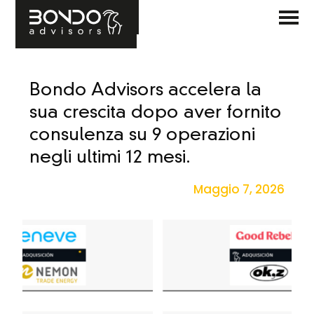
Bondo Advisors accelera la
sua crescita dopo aver fornito
consulenza su 9 operazioni
negli ultimi 12 mesi.
Maggio 7, 2026