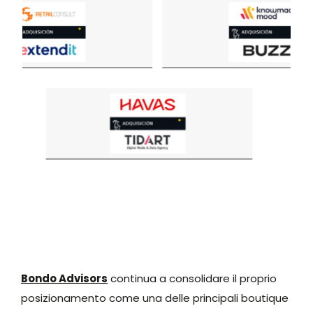
Bondo Advisors
continua a consolidare il proprio
posizionamento come una delle principali boutique