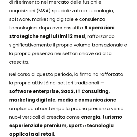
di riferimento nel mercato delle fusioni e
acquisizioni (M&A) specializzata in tecnologia,
software, marketing digitale e consulenza
tecnologica, dopo aver assistito
9 operazioni
strategiche negli ultimi 12 mesi
, rafforzando
significativamente il proprio volume transazionale e
la propria presenza nei settori chiave ad alta
crescita.
Nel corso di questo periodo, la firma ha rafforzato
la propria attività nei settori tradizionali —
software enterprise, SaaS, IT Consulting,
marketing digitale, media e comunicazione
—
ampliando al contempo la propria presenza verso
nuovi verticali di crescita come
energia, turismo
esperienziale premium, sport
e
tecnologia
applicata al retail
.