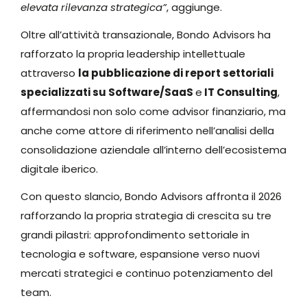
elevata rilevanza strategica”
, aggiunge.
Oltre all’attività transazionale, Bondo Advisors ha
rafforzato la propria leadership intellettuale
attraverso
la pubblicazione di report settoriali
specializzati su Software/SaaS
e
IT Consulting
,
affermandosi non solo come advisor finanziario, ma
anche come attore di riferimento nell’analisi della
consolidazione aziendale all’interno dell’ecosistema
digitale iberico.
Con questo slancio, Bondo Advisors affronta il 2026
rafforzando la propria strategia di crescita su tre
grandi pilastri: approfondimento settoriale in
tecnologia e software, espansione verso nuovi
mercati strategici e continuo potenziamento del
team.