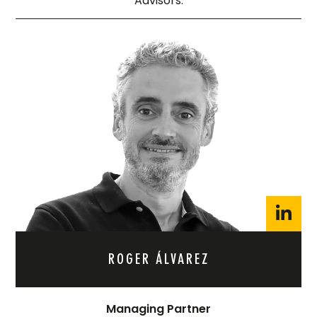
Advisors.
ROGER ÁLVAREZ
Managing Partner