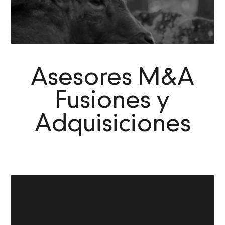
Asesores M&A
Fusiones y
Adquisiciones