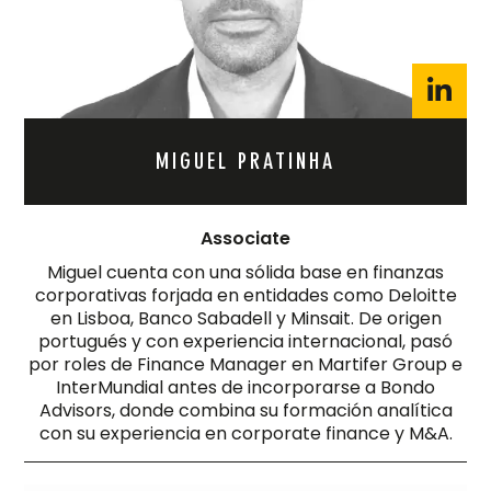
MIGUEL PRATINHA
Associate
Miguel cuenta con una sólida base en finanzas
corporativas forjada en entidades como Deloitte
en Lisboa, Banco Sabadell y Minsait. De origen
portugués y con experiencia internacional, pasó
por roles de Finance Manager en Martifer Group e
InterMundial antes de incorporarse a Bondo
Advisors, donde combina su formación analítica
con su experiencia en corporate finance y M&A.