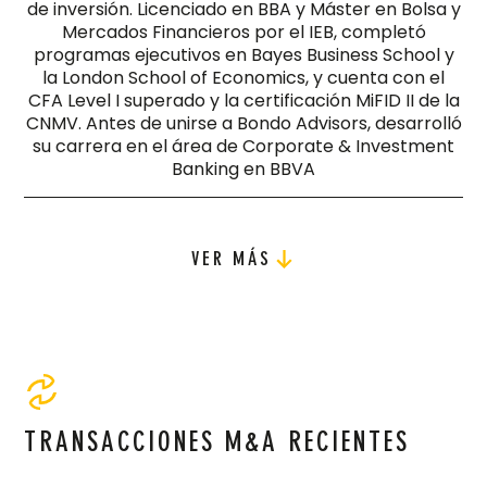
de inversión. Licenciado en BBA y Máster en Bolsa y
Mercados Financieros por el IEB, completó
programas ejecutivos en Bayes Business School y
la London School of Economics, y cuenta con el
CFA Level I superado y la certificación MiFID II de la
CNMV. Antes de unirse a Bondo Advisors, desarrolló
su carrera en el área de Corporate & Investment
Banking en BBVA
VER MÁS
VER MÁS
TRANSACCIONES M&A RECIENTES