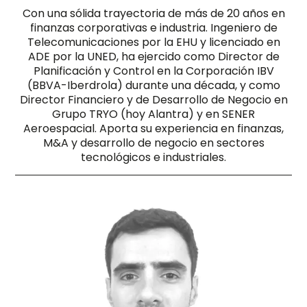
Con una sólida trayectoria de más de 20 años en
finanzas corporativas e industria. Ingeniero de
Telecomunicaciones por la EHU y licenciado en
ADE por la UNED, ha ejercido como Director de
Planificación y Control en la Corporación IBV
(BBVA-Iberdrola) durante una década, y como
Director Financiero y de Desarrollo de Negocio en
Grupo TRYO (hoy Alantra) y en SENER
Aeroespacial. Aporta su experiencia en finanzas,
M&A y desarrollo de negocio en sectores
tecnológicos e industriales.