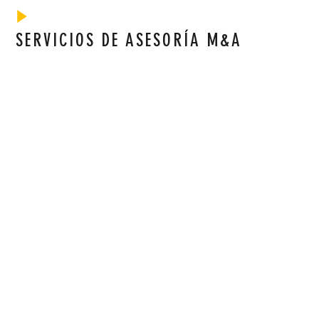
SERVICIOS DE ASESORÍA M&A