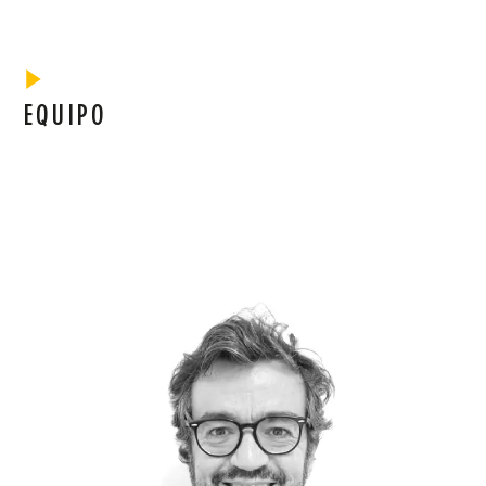
EQUIPO