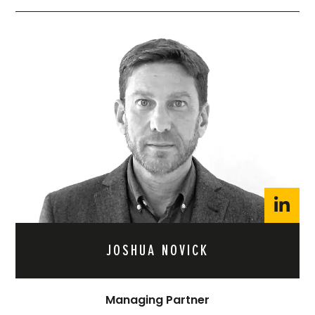
JOSHUA NOVICK
Managing Partner