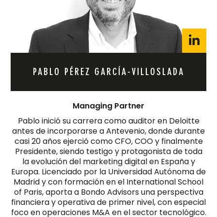
PABLO PÉREZ GARCÍA-VILLOSLADA
Managing Partner
Pablo inició su carrera como auditor en Deloitte
antes de incorporarse a Antevenio, donde durante
casi 20 años ejerció como CFO, COO y finalmente
Presidente, siendo testigo y protagonista de toda
la evolución del marketing digital en España y
Europa. Licenciado por la Universidad Autónoma de
Madrid y con formación en el International School
of Paris, aporta a Bondo Advisors una perspectiva
financiera y operativa de primer nivel, con especial
foco en operaciones M&A en el sector tecnológico.