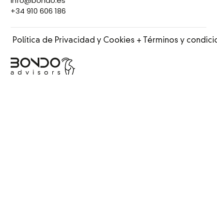
Info@bondo.es
+34 910 606 186
Política de Privacidad y Cookies + Términos y condic