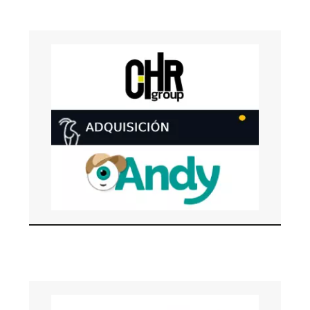
JUNIO 2026