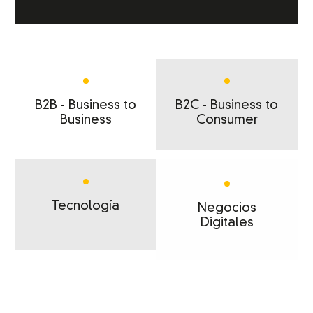
B2B - Business to
B2C - Business to
Business
Consumer
Tecnología
Negocios
Digitales