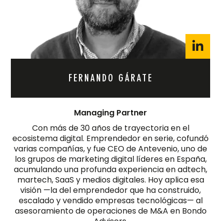
FERNANDO GÁRATE
Managing Partner
Con más de 30 años de trayectoria en el
ecosistema digital. Emprendedor en serie, cofundó
varias compañías, y fue CEO de Antevenio, uno de
los grupos de marketing digital líderes en España,
acumulando una profunda experiencia en adtech,
martech, SaaS y medios digitales. Hoy aplica esa
visión —la del emprendedor que ha construido,
escalado y vendido empresas tecnológicas— al
asesoramiento de operaciones de M&A en Bondo