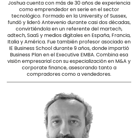
Joshua cuenta con más de 30 años de experiencia
como emprendedor en serie en el sector
tecnológico. Formado en la University of Sussex,
fundó y lideró Antevenio durante casi dos décadas,
convirtiéndola en un referente del martech,
adtech, SaaS y medios digitales en España, Francia,
Italia y América. Fue también profesor asociado en
IE Business School durante 9 años, donde impartió
Business Plan en el Executive EMBA. Combina esa
visión empresarial con su especialización en M&A y
corporate finance, asesorando tanto a
compradores como a vendedores.