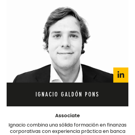
IGNACIO GALDÓN PONS
Associate
Ignacio combina una sólida formación en finanzas
corporativas con experiencia práctica en banca