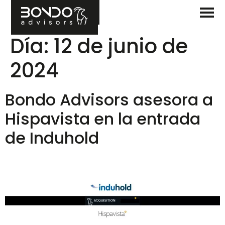
Día:
12 de junio de
2024
Bondo Advisors asesora a
Hispavista en la entrada
de Induhold