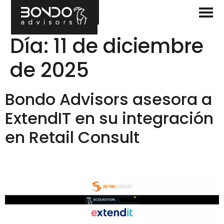
Día:
11 de diciembre
de 2025
Bondo Advisors asesora a
ExtendIT en su integración
en Retail Consult