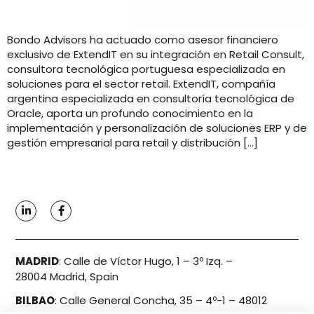
Bondo Advisors ha actuado como asesor financiero
exclusivo de ExtendIT en su integración en Retail Consult,
consultora tecnológica portuguesa especializada en
soluciones para el sector retail. ExtendIT, compañía
argentina especializada en consultoría tecnológica de
Oracle, aporta un profundo conocimiento en la
implementación y personalización de soluciones ERP y de
gestión empresarial para retail y distribución […]
MADRID
:
Calle de Víctor Hugo, 1 – 3º Izq. –
28004 Madrid, Spain
BILBAO
:
Calle General Concha, 35 – 4º-1 – 48012