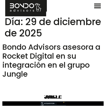
Día:
29 de diciembre
de 2025
Bondo Advisors asesora a
Rocket Digital en su
integración en el grupo
Jungle