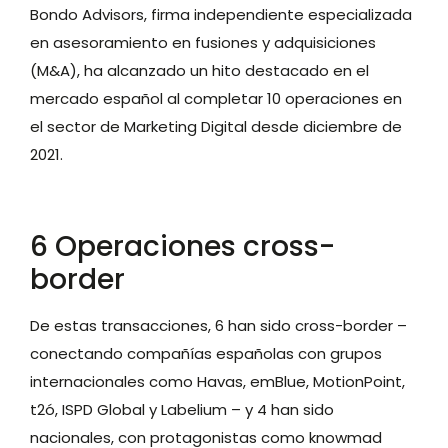
Bondo Advisors, firma independiente especializada
en asesoramiento en fusiones y adquisiciones
(M&A), ha alcanzado un hito destacado en el
mercado español al completar 10 operaciones en
el sector de Marketing Digital desde diciembre de
2021.
6 Operaciones cross-
border
De estas transacciones, 6 han sido cross-border –
conectando compañías españolas con grupos
internacionales como Havas, emBlue, MotionPoint,
t2ó, ISPD Global y Labelium – y 4 han sido
nacionales, con protagonistas como knowmad