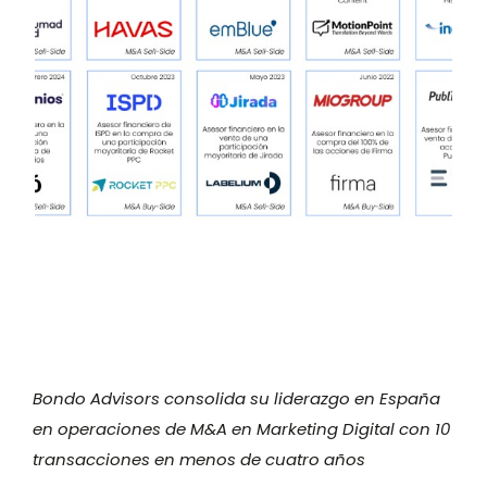
Bondo Advisors consolida su liderazgo en España
en operaciones de M&A en Marketing Digital con 10
transacciones en menos de cuatro años