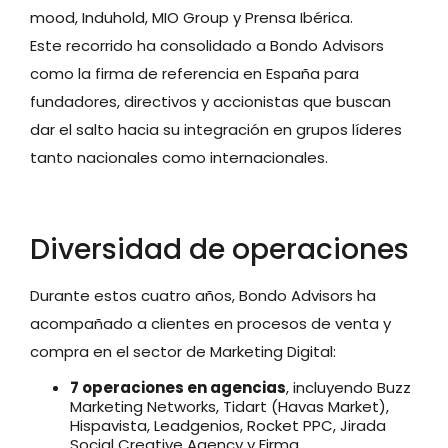
mood, Induhold, MIO Group y Prensa Ibérica.
Este recorrido ha consolidado a Bondo Advisors
como la firma de referencia en España para
fundadores, directivos y accionistas que buscan
dar el salto hacia su integración en grupos líderes
tanto nacionales como internacionales.
Diversidad de operaciones
Durante estos cuatro años, Bondo Advisors ha
acompañado a clientes en procesos de venta y
compra en el sector de Marketing Digital:
7 operaciones en agencias
, incluyendo Buzz
Marketing Networks, Tidart (Havas Market),
Hispavista, Leadgenios, Rocket PPC, Jirada
Social Creative Agency y Firma.