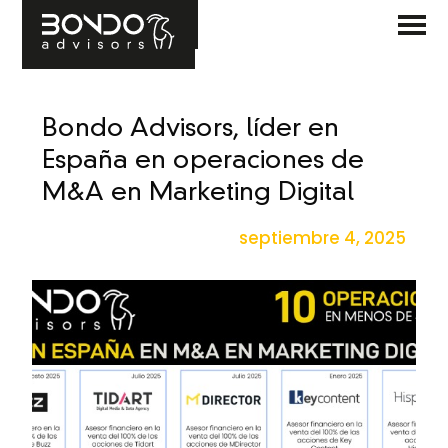
Bondo Advisors, líder en
España en operaciones de
M&A en Marketing Digital
septiembre 4, 2025