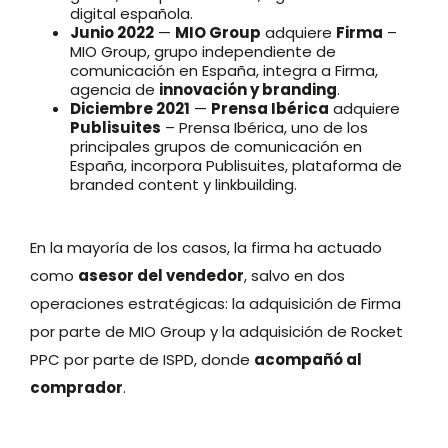
digital española.
Junio 2022
—
MIO Group
adquiere
Firma
–
MIO Group, grupo independiente de
comunicación en España, integra a Firma,
agencia de
innovación y branding
.
Diciembre 2021
—
Prensa Ibérica
adquiere
Publisuites
– Prensa Ibérica, uno de los
principales grupos de comunicación en
España, incorpora Publisuites, plataforma de
branded content y linkbuilding.
En la mayoría de los casos, la firma ha actuado
como
asesor del vendedor
, salvo en dos
operaciones estratégicas: la adquisición de Firma
por parte de MIO Group y la adquisición de Rocket
PPC por parte de ISPD, donde
acompañó al
comprador
.