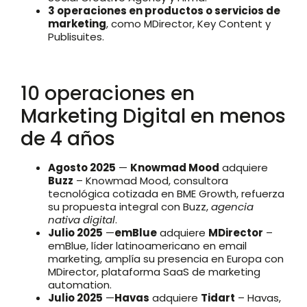
3 operaciones en productos o servicios de
marketing
, como MDirector, Key Content y
Publisuites.
10 operaciones en
Marketing Digital en menos
de 4 años
Agosto 2025
—
Knowmad Mood
adquiere
Buzz
– Knowmad Mood, consultora
tecnológica cotizada en BME Growth, refuerza
su propuesta integral con Buzz,
agencia
nativa digital
.
Julio 2025
—
emBlue
adquiere
MDirector
–
emBlue, líder latinoamericano en email
marketing, amplía su presencia en Europa con
MDirector, plataforma SaaS de marketing
automation.
Julio 2025
—
Havas
adquiere
Tidart
– Havas,