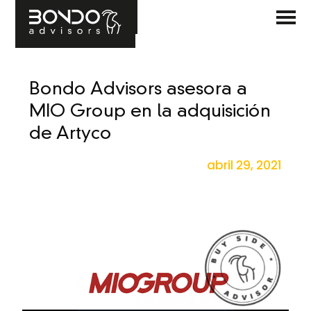
Bondo Advisors asesora a
MIO Group en la adquisición
de Artyco
abril 29, 2021