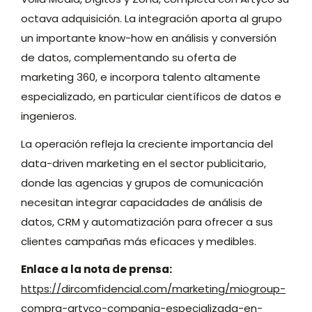
octava adquisición. La integración aporta al grupo
un importante know-how en análisis y conversión
de datos, complementando su oferta de
marketing 360, e incorpora talento altamente
especializado, en particular científicos de datos e
ingenieros.
La operación refleja la creciente importancia del
data-driven marketing en el sector publicitario,
donde las agencias y grupos de comunicación
necesitan integrar capacidades de análisis de
datos, CRM y automatización para ofrecer a sus
clientes campañas más eficaces y medibles.
Enlace a la nota de prensa:
https://dircomfidencial.com/marketing/miogroup-
compra-artyco-compania-especializada-en-