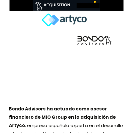
Bondo Advisors ha actuado como asesor
financiero de MIO Group en la adquisición de
Artyco
, empresa española experta en el desarrollo