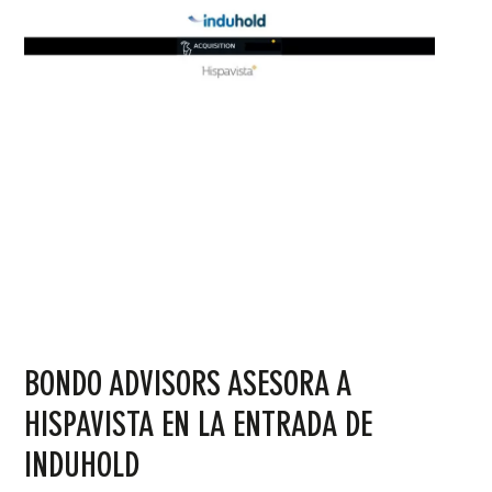
BONDO ADVISORS ASESORA A
HISPAVISTA EN LA ENTRADA DE
INDUHOLD