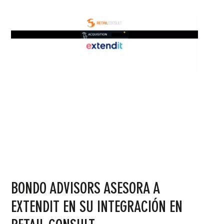
BONDO ADVISORS ASESORA A
EXTENDIT EN SU INTEGRACIÓN EN