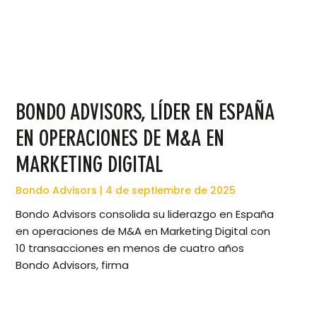
BONDO ADVISORS, LÍDER EN ESPAÑA
EN OPERACIONES DE M&A EN
MARKETING DIGITAL
Bondo Advisors
4 de septiembre de 2025
Bondo Advisors consolida su liderazgo en España
en operaciones de M&A en Marketing Digital con
10 transacciones en menos de cuatro años
Bondo Advisors, firma