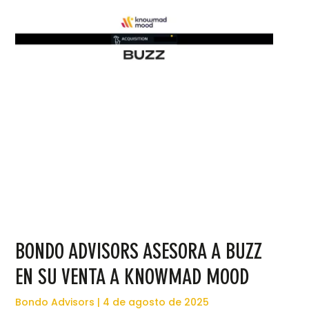
BONDO ADVISORS ASESORA A BUZZ
EN SU VENTA A KNOWMAD MOOD
Bondo Advisors
4 de agosto de 2025