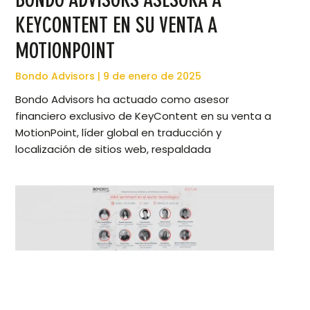
KEYCONTENT EN SU VENTA A
MOTIONPOINT
Bondo Advisors
9 de enero de 2025
Bondo Advisors ha actuado como asesor
financiero exclusivo de KeyContent en su venta a
MotionPoint, líder global en traducción y
localización de sitios web, respaldada