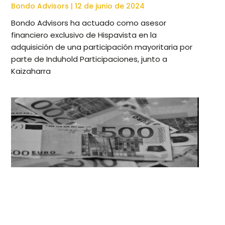
Bondo Advisors
12 de junio de 2024
Bondo Advisors ha actuado como asesor
financiero exclusivo de Hispavista en la
adquisición de una participación mayoritaria por
parte de Induhold Participaciones, junto a
Kaizaharra