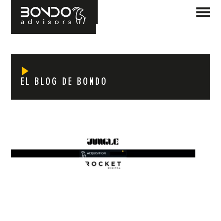
EL BLOG DE BONDO