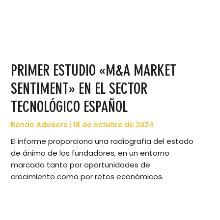
PRIMER ESTUDIO «M&A MARKET
SENTIMENT» EN EL SECTOR
TECNOLÓGICO ESPAÑOL
Bondo Advisors
18 de octubre de 2024
El informe proporciona una radiografía del estado
de ánimo de los fundadores, en un entorno
marcado tanto por oportunidades de
crecimiento como por retos económicos.