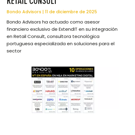
RETAIL CONSULT
Bondo Advisors
11 de diciembre de 2025
Bondo Advisors ha actuado como asesor
financiero exclusivo de ExtendIT en su integración
en Retail Consult, consultora tecnológica
portuguesa especializada en soluciones para el
sector