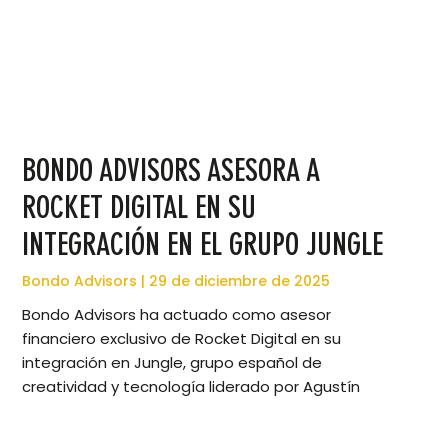
BONDO ADVISORS ASESORA A
ROCKET DIGITAL EN SU
INTEGRACIÓN EN EL GRUPO JUNGLE
Bondo Advisors
29 de diciembre de 2025
Bondo Advisors ha actuado como asesor
financiero exclusivo de Rocket Digital en su
integración en Jungle, grupo español de
creatividad y tecnología liderado por Agustín