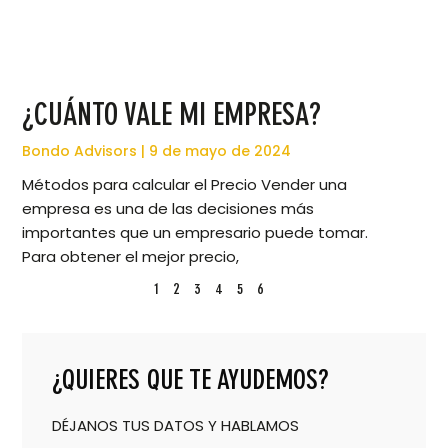
¿CUÁNTO VALE MI EMPRESA?
Bondo Advisors
9 de mayo de 2024
Métodos para calcular el Precio Vender una
empresa es una de las decisiones más
importantes que un empresario puede tomar.
Para obtener el mejor precio,
1
2
3
4
5
6
¿QUIERES QUE TE AYUDEMOS?
DÉJANOS TUS DATOS Y HABLAMOS