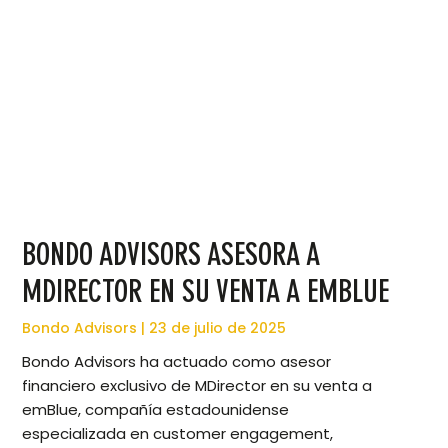
BONDO ADVISORS ASESORA A
MDIRECTOR EN SU VENTA A EMBLUE
Bondo Advisors
23 de julio de 2025
Bondo Advisors ha actuado como asesor
financiero exclusivo de MDirector en su venta a
emBlue, compañía estadounidense
especializada en customer engagement,