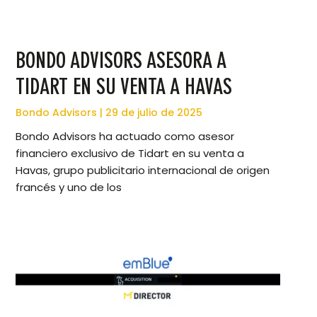
BONDO ADVISORS ASESORA A
TIDART EN SU VENTA A HAVAS
Bondo Advisors
29 de julio de 2025
Bondo Advisors ha actuado como asesor
financiero exclusivo de Tidart en su venta a
Havas, grupo publicitario internacional de origen
francés y uno de los