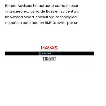
Bondo Advisors ha actuado como asesor
financiero exclusivo de Buzz en su venta a
Knowmad Mood, consultora tecnológica
española cotizada en BME Growth, por un